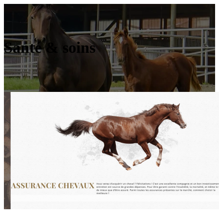
Santé & soins