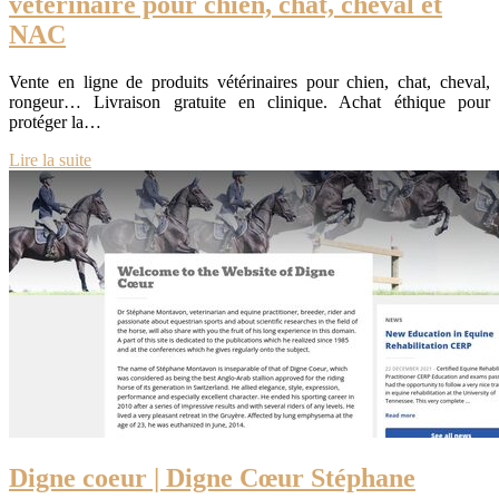
vétérinaire pour chien, chat, cheval et
NAC
Vente en ligne de produits vétérinaires pour chien, chat, cheval,
rongeur… Livraison gratuite en clinique. Achat éthique pour
protéger la…
Lire la suite
Digne coeur | Digne Cœur Stéphane