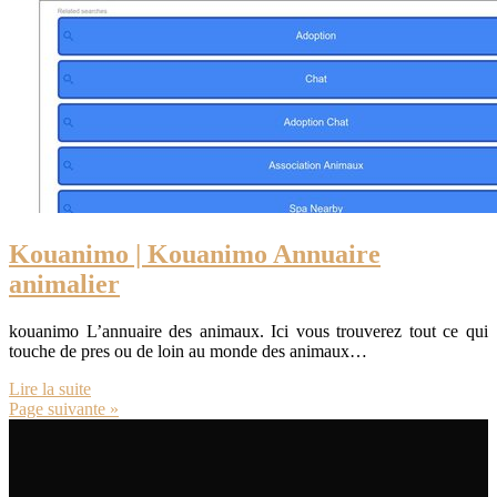
Kouanimo | Kouanimo Annuaire
animalier
kouanimo L’annuaire des animaux. Ici vous trouverez tout ce qui
touche de pres ou de loin au monde des animaux…
Lire la suite
Page suivante »