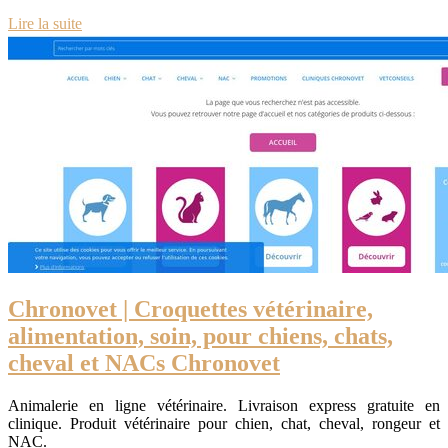
Lire la suite
Chronovet | Croquettes vétérinaire,
alimen­ta­tion, soin, pour chiens, chats,
cheval et NACs Chronovet
Animalerie en ligne vétérinaire. Livraison express gratuite en
clinique. Produit vétérinaire pour chien, chat, cheval, rongeur et
NAC.