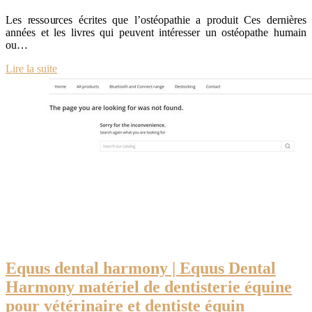
Les ressources écrites que l’ostéopathie a produit Ces dernières
années et les livres qui peuvent intéresser un ostéopathe humain
ou…
Lire la suite
Equus dental harmony | Equus Dental
Harmony matériel de dentisterie équine
pour vétérinaire et dentiste équin