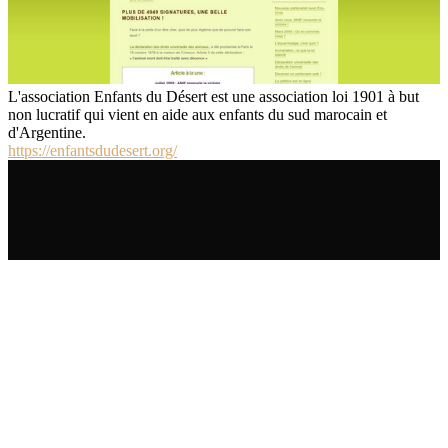
L'association Enfants du Désert est une association loi 1901 à but
non lucratif qui vient en aide aux enfants du sud marocain et
d'Argentine.
https://enfantsdudesert.org/